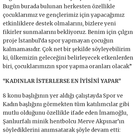
Bugün burada bulunan herkesten özellikle
çocuklarımız ve gençlerimiz için yapacağımız
etkinliklere destek olmalarını, bizlere yeni
fikirler sunmalarını bekliyoruz. Benim için çılgın
proje İstanbul’da spor yapmayan çocuğun
kalmamasıdır. Çok net bir şekilde söyleyebilirim
ki, ülkemizin geleceğini belirleyecek etkenlerden
biri, çocuklarımızın spor yapma oranları olacak”
“KADINLAR İSTERLERSE EN İYİSİNİ YAPAR”
8 konu başlığının yer aldığı çalıştayda Spor ve
Kadın başlığını görmekten tüm katılımcılar gibi
mutlu olduğunu özellikle ifade eden İmamoğlu,
Şanlıurfalı minik hentbolcu Merve Akpınar’ın
söylediklerini anımsatarak şöyle devam etti: