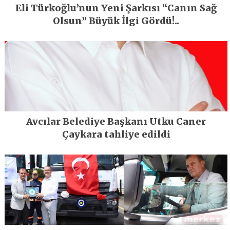
Eli Türkoğlu’nun Yeni Şarkısı “Canın Sağ
Olsun” Büyük İlgi Gördü!..
Avcılar Belediye Başkanı Utku Caner
Çaykara tahliye edildi