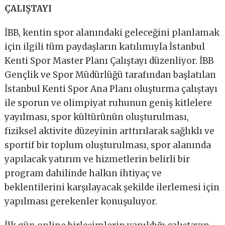
ÇALIŞTAYI
İBB, kentin spor alanındaki geleceğini planlamak
için ilgili tüm paydaşların katılımıyla İstanbul
Kenti Spor Master Planı Çalıştayı düzenliyor. İBB
Gençlik ve Spor Müdürlüğü tarafından başlatılan
İstanbul Kenti Spor Ana Planı oluşturma çalıştayı
ile sporun ve olimpiyat ruhunun geniş kitlelere
yayılması, spor kültürünün oluşturulması,
fiziksel aktivite düzeyinin arttırılarak sağlıklı ve
sportif bir toplum oluşturulması, spor alanında
yapılacak yatırım ve hizmetlerin belirli bir
program dahilinde halkın ihtiyaç ve
beklentilerini karşılayacak şekilde ilerlemesi için
yapılması gerekenler konuşuluyor.