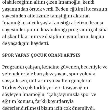
olabileceğinin altını çizen İmamoğlu, kendi
yaşamından örnek verdi. Beden eğitimi hocasının
sayesinden atletizmle tanıştığını aktaran
İmamoğlu, küçük yaşta tanıştığı atletizm branşı
sayesinde sporun kazandırdığı programlı çalışma
alışkanlıklarının ve disiplinin yararlarını bugün
de yaşadığını kaydetti.
SPOR YAPAN ÇOCUK ORANI ARTSIN
Programlı çalışan, kendine güvenen, bedeniyle ve
yetenekleriyle barışık yaşayan, spor yoluyla
sosyalleşen, notlarını yükselten gençlerin
Türkiye’yi çok farklı yerlere taşıyacağını
söyleyen İmamoğlu, “Çalıştayımızda spor ve
eğitim konusu, farklı boyutlarıyla
değerlendirilmesi bizim için çok önemliydi.