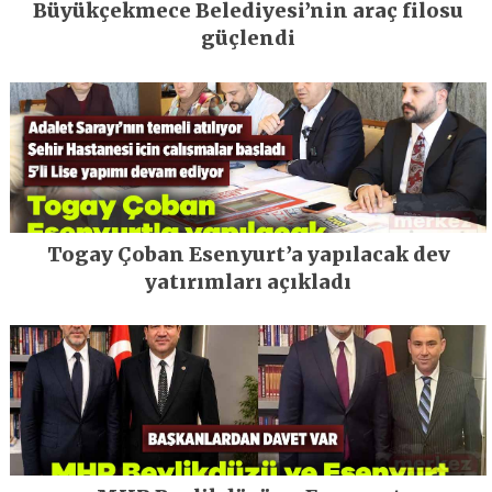
Büyükçekmece Belediyesi’nin araç filosu
güçlendi
Togay Çoban Esenyurt’a yapılacak dev
yatırımları açıkladı