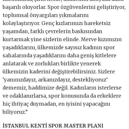
başarılı oluyorlar. Spor özgüvenlerini geliştiriyor,
toplumsal önyargıları yıkmalarını
kolaylaştırıyor. Genç kızlarımızı hareketsiz
yaşamdan, farklı çevrelerin baskısından
kurtarmak yine sizlerin elinde. Merve kızımızın
yaşadıklarını, ülkemizde sayısız kadının spor
sahalarında yaşadıklarını daha geniş kitlelere
anlatarak ve zorlukları birlikte yenerek
ülkemizin kaderini değiştirebilirsiniz. Sizlere
‘yanınızdayız, arkanızdayız, destekliyoruz’
dememiz, haddimize değil. Kadınların isterlerse
ve odaklanırlarsa, spor konusunda da erkeklere
hiç ihtiyaç duymadan, en iyisini yapacağını
biliyoruz.”
İSTANBUL KENTİ SPOR MASTER PLANI