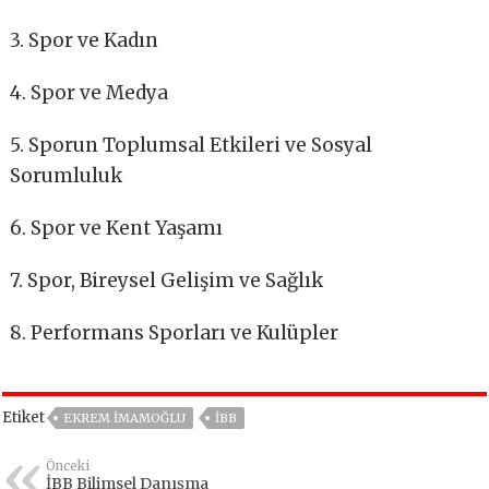
3. Spor ve Kadın
4. Spor ve Medya
5. Sporun Toplumsal Etkileri ve Sosyal
Sorumluluk
6. Spor ve Kent Yaşamı
7. Spor, Bireysel Gelişim ve Sağlık
8. Performans Sporları ve Kulüpler
Etiket
EKREM İMAMOĞLU
IBB
Önceki
İBB Bilimsel Danışma