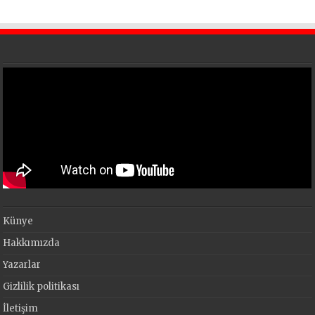
En Büyük Festivali Gerçekleşti
Künye
Hakkımızda
Yazarlar
Gizlilik politikası
İletişim