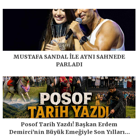
MUSTAFA SANDAL İLE AYNI SAHNEDE
PARLADI
Posof Tarih Yazdı! Başkan Erdem
Demirci’nin Büyük Emeğiyle Son Yılların