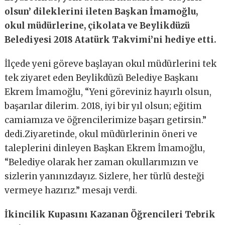
olsun’ dileklerini ileten Başkan İmamoğlu,
okul müdürlerine, çikolata ve Beylikdüzü
Belediyesi 2018 Atatürk Takvimi’ni hediye etti.
İlçede yeni göreve başlayan okul müdürlerini tek
tek ziyaret eden Beylikdüzü Belediye Başkanı
Ekrem İmamoğlu, “Yeni göreviniz hayırlı olsun,
başarılar dilerim. 2018, iyi bir yıl olsun; eğitim
camiamıza ve öğrencilerimize başarı getirsin.”
dedi.Ziyaretinde, okul müdürlerinin öneri ve
taleplerini dinleyen Başkan Ekrem İmamoğlu,
“Belediye olarak her zaman okullarımızın ve
sizlerin yanınızdayız. Sizlere, her türlü desteği
vermeye hazırız.” mesajı verdi.
İkincilik Kupasını Kazanan Öğrencileri Tebrik