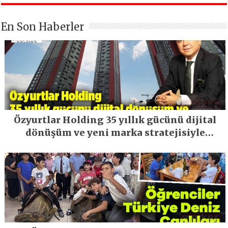
En Son Haberler
Özyurtlar Holding 35 yıllık gücünü dijital
dönüşüm ve yeni marka stratejisiyle
geleceğe taşıyor