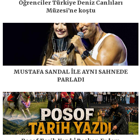
Öğrenciler Türkiye Deniz Canlıları
Müzesi’ne koştu
MUSTAFA SANDAL İLE AYNI SAHNEDE
PARLADI