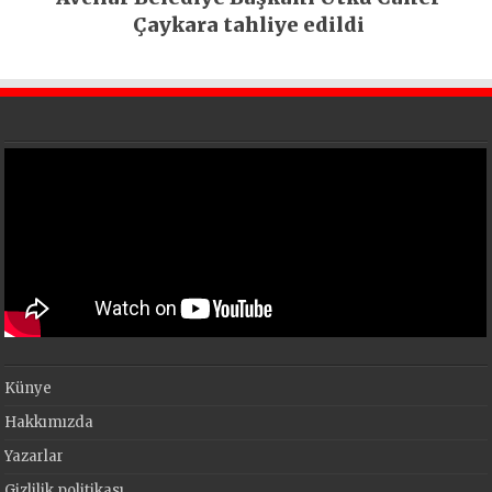
Çaykara tahliye edildi
Künye
Hakkımızda
Yazarlar
Gizlilik politikası