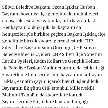
Silivri Belediye Başkanı Özcan Işıklar, Kurban
Bayramı boyunca ilçe genelindeki mahalleleri
dolaşarak, esnaf ve vatandaşlarla bayramlaştı.
Her bayram olduğu gibi bu bayramı da
hemşerileriyle birlikte geçiren Başkan Işıklar, ilçe
genelinde birçok ziyaret gerçekleştirdi. CHP
Silivri İlçe Başkanı Suna Göçengil, CHP Silivri
Belediye Meclis Üyeleri, CHP Silivri İlçe Yönetim
Kurulu Üyeleri, Kadın Kolları ve Gençlik Kolları
ile Belediye Başkan Yardımcılarının da eşlik ettiği
ziyaretlerde hemşerilerinin bayramını kutlayan
Işıklar, esnafın çayını içerek hayırlı işler diledi.
Bayramın ilk günü CHP İstanbul Milletvekili
Mahmut Tanal’ın da ziyaretlere katıldı.
Ziyaretlerinde küçüklere bayram harçlığı