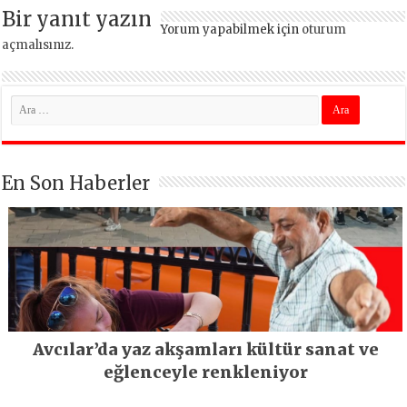
Bir yanıt yazın
Yorum yapabilmek için
oturum
açmalısınız
.
En Son Haberler
Avcılar’da yaz akşamları kültür sanat ve
eğlenceyle renkleniyor