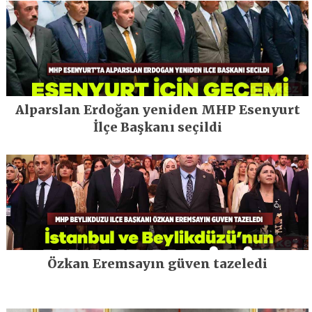
Alparslan Erdoğan yeniden MHP Esenyurt
İlçe Başkanı seçildi
Özkan Eremsayın güven tazeledi