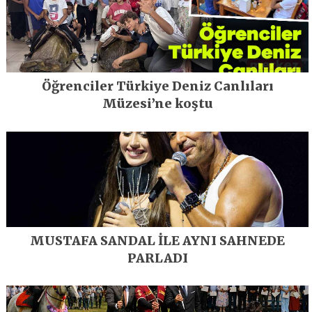
Öğrenciler Türkiye Deniz Canlıları
Müzesi’ne koştu
MUSTAFA SANDAL İLE AYNI SAHNEDE
PARLADI