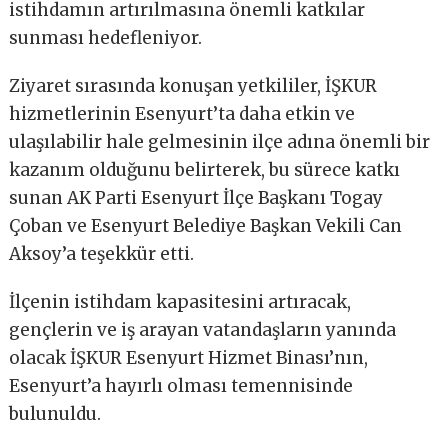
istihdamın artırılmasına önemli katkılar
sunması hedefleniyor.
Ziyaret sırasında konuşan yetkililer, İŞKUR
hizmetlerinin Esenyurt’ta daha etkin ve
ulaşılabilir hale gelmesinin ilçe adına önemli bir
kazanım olduğunu belirterek, bu sürece katkı
sunan AK Parti Esenyurt İlçe Başkanı Togay
Çoban ve Esenyurt Belediye Başkan Vekili Can
Aksoy’a teşekkür etti.
İlçenin istihdam kapasitesini artıracak,
gençlerin ve iş arayan vatandaşların yanında
olacak İŞKUR Esenyurt Hizmet Binası’nın,
Esenyurt’a hayırlı olması temennisinde
bulunuldu.