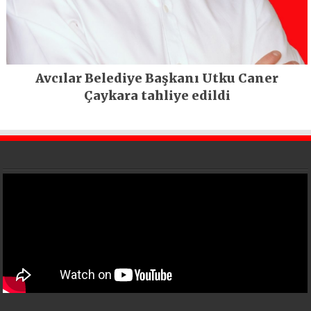
Avcılar Belediye Başkanı Utku Caner
Çaykara tahliye edildi