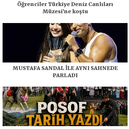
Öğrenciler Türkiye Deniz Canlıları
Müzesi’ne koştu
MUSTAFA SANDAL İLE AYNI SAHNEDE
PARLADI