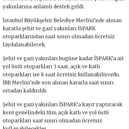
yakınlarına anlamlı destek geldi.
İstanbul Büyükşehir Belediye Meclisi’nde alınan
kararla şehit ve gazi yakınları İSPARK
otoparklarından saat sınırı olmadan ücretsiz
faydalanabilecek.
Şehit ve gazi yakınları bugüne kadar İSPARK’a ait
yol üstü otoparkları 3 saat, açık ve katlı
otoparkları ise 8 saat ücretsiz kullanabiliyordu.
İBB Meclisi’nde son alınan kararla saat sınırı
ortadan kaldırıldı.
Şehit ve gazi yakınları İSPARK’a kayıt yaptırarak
kent genelindeki tüm açık katlı ve yol üstü
otoparkları saat sınırı olmadan ücretsiz
kullanabilecekler.