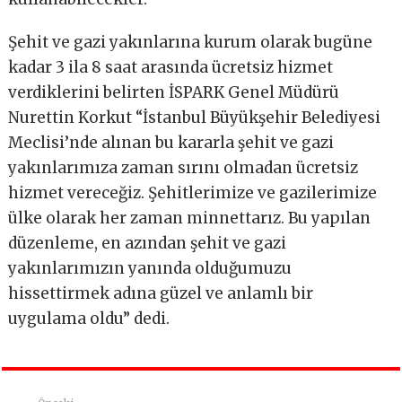
Şehit ve gazi yakınlarına kurum olarak bugüne
kadar 3 ila 8 saat arasında ücretsiz hizmet
verdiklerini belirten İSPARK Genel Müdürü
Nurettin Korkut “İstanbul Büyükşehir Belediyesi
Meclisi’nde alınan bu kararla şehit ve gazi
yakınlarımıza zaman sırını olmadan ücretsiz
hizmet vereceğiz. Şehitlerimize ve gazilerimize
ülke olarak her zaman minnettarız. Bu yapılan
düzenleme, en azından şehit ve gazi
yakınlarımızın yanında olduğumuzu
hissettirmek adına güzel ve anlamlı bir
uygulama oldu” dedi.