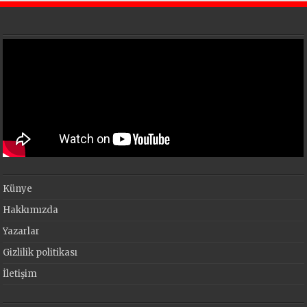
Künye
Hakkımızda
Yazarlar
Gizlilik politikası
İletişim