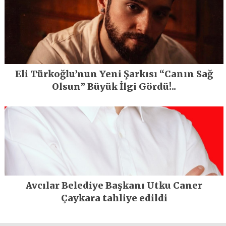
Eli Türkoğlu’nun Yeni Şarkısı “Canın Sağ
Olsun” Büyük İlgi Gördü!..
Avcılar Belediye Başkanı Utku Caner
Çaykara tahliye edildi