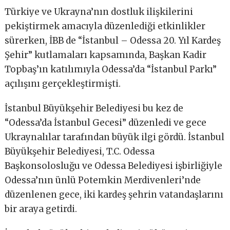
Türkiye ve Ukrayna’nın dostluk ilişkilerini
pekiştirmek amacıyla düzenlediği etkinlikler
sürerken, İBB de “İstanbul – Odessa 20. Yıl Kardeş
Şehir” kutlamaları kapsamında, Başkan Kadir
Topbaş’ın katılımıyla Odessa’da “İstanbul Parkı”
açılışını gerçekleştirmişti.
İstanbul Büyükşehir Belediyesi bu kez de
“Odessa’da İstanbul Gecesi” düzenledi ve gece
Ukraynalılar tarafından büyük ilgi gördü. İstanbul
Büyükşehir Belediyesi, T.C. Odessa
Başkonsolosluğu ve Odessa Belediyesi işbirliğiyle
Odessa’nın ünlü Potemkin Merdivenleri’nde
düzenlenen gece, iki kardeş şehrin vatandaşlarını
bir araya getirdi.