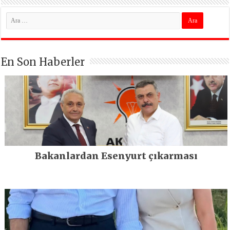
En Son Haberler
Bakanlardan Esenyurt çıkarması