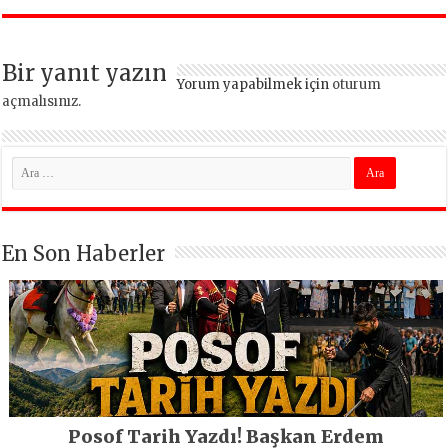
Bir yanıt yazın
Yorum yapabilmek için
oturum
açmalısınız
.
En Son Haberler
Posof Tarih Yazdı! Başkan Erdem