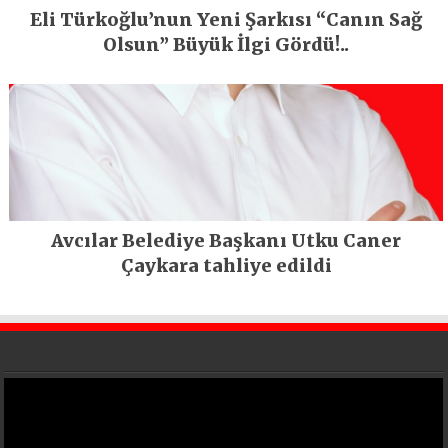
Eli Türkoğlu’nun Yeni Şarkısı “Canın Sağ
Olsun” Büyük İlgi Gördü!..
Avcılar Belediye Başkanı Utku Caner
Çaykara tahliye edildi