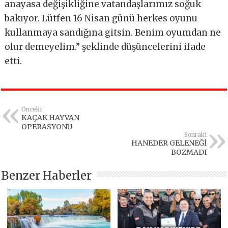
anayasa değişikliğine vatandaşlarımız soğuk
bakıyor. Lütfen 16 Nisan günü herkes oyunu
kullanmaya sandığına gitsin. Benim oyumdan ne
olur demeyelim.” şeklinde düşüncelerini ifade
etti.
Önceki
KAÇAK HAYVAN
OPERASYONU
Sonraki
HANEDER GELENEĞİ
BOZMADI
Benzer Haberler