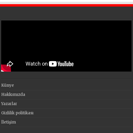
Künye
Hakkımızda
Yazarlar
Gizlilik politikası
İletişim