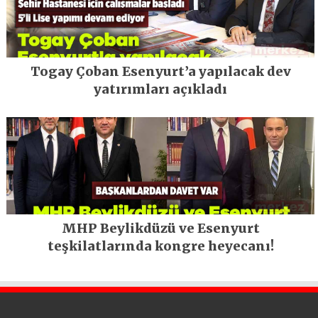
Togay Çoban Esenyurt’a yapılacak dev
yatırımları açıkladı
MHP Beylikdüzü ve Esenyurt
teşkilatlarında kongre heyecanı!