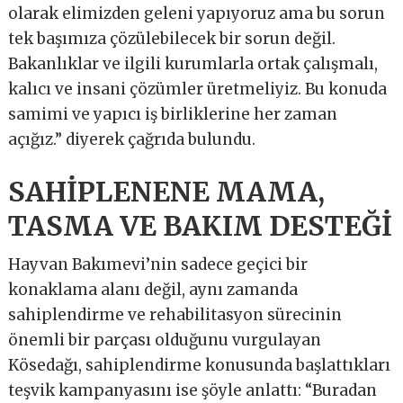
olarak elimizden geleni yapıyoruz ama bu sorun
tek başımıza çözülebilecek bir sorun değil.
Bakanlıklar ve ilgili kurumlarla ortak çalışmalı,
kalıcı ve insani çözümler üretmeliyiz. Bu konuda
samimi ve yapıcı iş birliklerine her zaman
açığız.” diyerek çağrıda bulundu.
SAHİPLENENE MAMA,
TASMA VE BAKIM DESTEĞİ
Hayvan Bakımevi’nin sadece geçici bir
konaklama alanı değil, aynı zamanda
sahiplendirme ve rehabilitasyon sürecinin
önemli bir parçası olduğunu vurgulayan
Kösedağı, sahiplendirme konusunda başlattıkları
teşvik kampanyasını ise şöyle anlattı: “Buradan