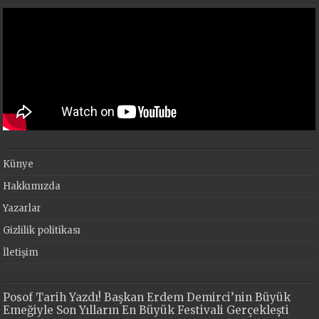
Künye
Hakkımızda
Yazarlar
Gizlilik politikası
İletişim
Posof Tarih Yazdı! Başkan Erdem Demirci’nin Büyük
Emeğiyle Son Yılların En Büyük Festivali Gerçekleşti