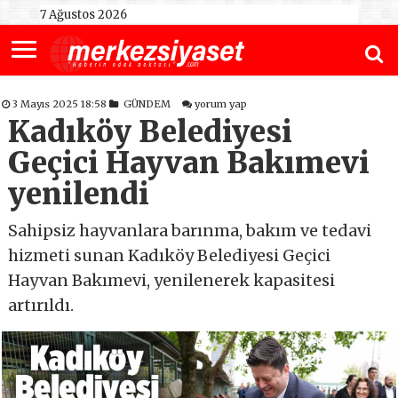
7 Ağustos 2026
3 Mayıs 2025 18:58
GÜNDEM
yorum yap
Kadıköy Belediyesi
Geçici Hayvan Bakımevi
yenilendi
Sahipsiz hayvanlara barınma, bakım ve tedavi
hizmeti sunan Kadıköy Belediyesi Geçici
Hayvan Bakımevi, yenilenerek kapasitesi
artırıldı.