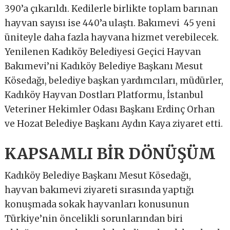
390’a çıkarıldı. Kedilerle birlikte toplam barınan
hayvan sayısı ise 440’a ulaştı. Bakımevi 45 yeni
üniteyle daha fazla hayvana hizmet verebilecek.
Yenilenen Kadıköy Belediyesi Geçici Hayvan
Bakımevi’ni Kadıköy Belediye Başkanı Mesut
Kösedağı, belediye başkan yardımcıları, müdürler,
Kadıköy Hayvan Dostları Platformu, İstanbul
Veteriner Hekimler Odası Başkanı Erdinç Orhan
ve Hozat Belediye Başkanı Aydın Kaya ziyaret etti.
KAPSAMLI BİR DÖNÜŞÜM
Kadıköy Belediye Başkanı Mesut Kösedağı,
hayvan bakımevi ziyareti sırasında yaptığı
konuşmada sokak hayvanları konusunun
Türkiye’nin öncelikli sorunlarından biri