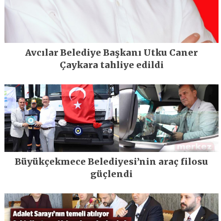
Avcılar Belediye Başkanı Utku Caner
Çaykara tahliye edildi
Büyükçekmece Belediyesi’nin araç filosu
güçlendi