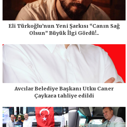
Eli Türkoğlu’nun Yeni Şarkısı “Canın Sağ
Olsun” Büyük İlgi Gördü!..
Avcılar Belediye Başkanı Utku Caner
Çaykara tahliye edildi