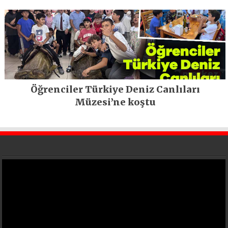
geleceğe taşıyor
Öğrenciler Türkiye Deniz Canlıları
Müzesi’ne koştu