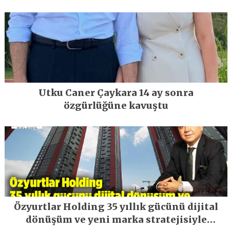
Utku Caner Çaykara 14 ay sonra
özgürlüğüne kavuştu
Özyurtlar Holding 35 yıllık gücünü dijital
dönüşüm ve yeni marka stratejisiyle