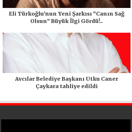
Eli Türkoğlu’nun Yeni Şarkısı “Canın Sağ
Olsun” Büyük İlgi Gördü!..
Avcılar Belediye Başkanı Utku Caner
Çaykara tahliye edildi