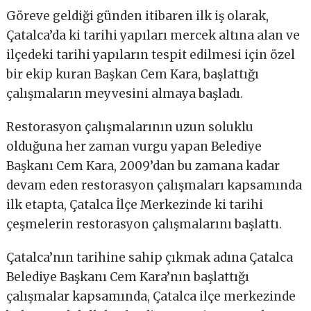
Göreve geldiği günden itibaren ilk iş olarak,
Çatalca’da ki tarihi yapıları mercek altına alan ve
ilçedeki tarihi yapıların tespit edilmesi için özel
bir ekip kuran Başkan Cem Kara, başlattığı
çalışmaların meyvesini almaya başladı.
Restorasyon çalışmalarının uzun soluklu
olduğuna her zaman vurgu yapan Belediye
Başkanı Cem Kara, 2009’dan bu zamana kadar
devam eden restorasyon çalışmaları kapsamında
ilk etapta, Çatalca İlçe Merkezinde ki tarihi
çeşmelerin restorasyon çalışmalarını başlattı.
Çatalca’nın tarihine sahip çıkmak adına Çatalca
Belediye Başkanı Cem Kara’nın başlattığı
çalışmalar kapsamında, Çatalca ilçe merkezinde