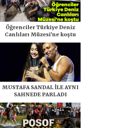
Öğrenciler Türkiye Deniz
Canlıları Müzesi’ne koştu
MUSTAFA SANDAL İLE AYNI
SAHNEDE PARLADI