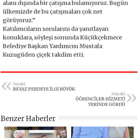
alanı dışında bir çatışma bulamıyoruz. Bugün
ülkemizde de bu çatışmaları çok net
görüyoruz.”
Katılımcıların sorularını da yanıtlayan
konuklara, söyleşi sonunda Küçükçekmece
Belediye Başkan Yardımcısı Mustafa
Kuzugüden çiçek takdim etti.
Önceki
BEYAZ PERDEYE İLGİ BÜYÜK
Sonraki
ÖĞRENCİLER HİZMETİ
YERİNDE GÖRDÜ
Benzer Haberler