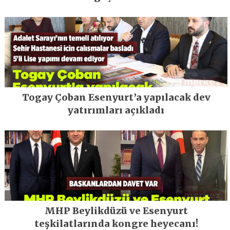
Togay Çoban Esenyurt’a yapılacak dev
yatırımları açıkladı
MHP Beylikdüzü ve Esenyurt
teşkilatlarında kongre heyecanı!