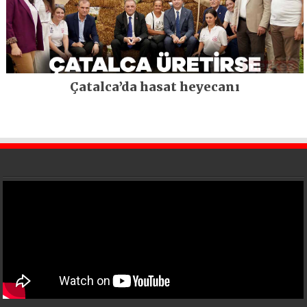
Çatalca’da hasat heyecanı