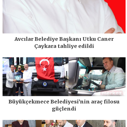
Avcılar Belediye Başkanı Utku Caner
Çaykara tahliye edildi
Büyükçekmece Belediyesi’nin araç filosu
güçlendi