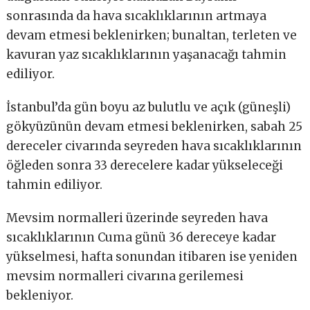
sonrasında da hava sıcaklıklarının artmaya
devam etmesi beklenirken; bunaltan, terleten ve
kavuran yaz sıcaklıklarının yaşanacağı tahmin
ediliyor.
İstanbul’da gün boyu az bulutlu ve açık (güneşli)
gökyüzünün devam etmesi beklenirken, sabah 25
dereceler civarında seyreden hava sıcaklıklarının
öğleden sonra 33 derecelere kadar yükseleceği
tahmin ediliyor.
Mevsim normalleri üzerinde seyreden hava
sıcaklıklarının Cuma günü 36 dereceye kadar
yükselmesi, hafta sonundan itibaren ise yeniden
mevsim normalleri civarına gerilemesi
bekleniyor.