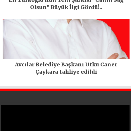
Olsun” Büyük İlgi Gördü!..
Avcılar Belediye Başkanı Utku Caner
Çaykara tahliye edildi