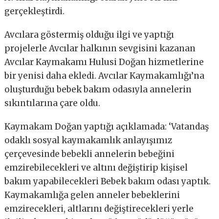
gerçekleştirdi.
Avcılara göstermiş olduğu ilgi ve yaptığı
projelerle Avcılar halkının sevgisini kazanan
Avcılar Kaymakamı Hulusi Doğan hizmetlerine
bir yenisi daha ekledi. Avcılar Kaymakamlığı’na
oluşturduğu bebek bakım odasıyla annelerin
sıkıntılarına çare oldu.
Kaymakam Doğan yaptığı açıklamada: ‘Vatandaş
odaklı sosyal kaymakamlık anlayışımız
çerçevesinde bebekli annelerin bebeğini
emzirebilecekleri ve altını değiştirip kişisel
bakım yapabilecekleri Bebek bakım odası yaptık.
Kaymakamlığa gelen anneler bebeklerini
emzirecekleri, altlarını değiştirecekleri yerle