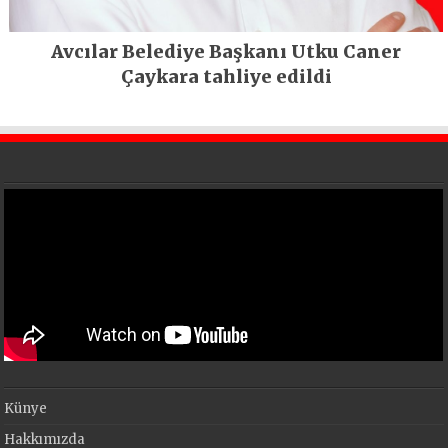
Avcılar Belediye Başkanı Utku Caner
Çaykara tahliye edildi
Künye
Hakkımızda