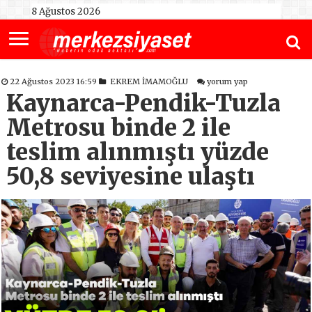
8 Ağustos 2026
22 Ağustos 2023 16:59
EKREM İMAMOĞLU
yorum yap
Kaynarca-Pendik-Tuzla
Metrosu binde 2 ile
teslim alınmıştı yüzde
50,8 seviyesine ulaştı