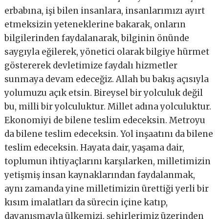
erbabına, işi bilen insanlara, insanlarımızı ayırt
etmeksizin yeteneklerine bakarak, onların
bilgilerinden faydalanarak, bilginin önünde
saygıyla eğilerek, yönetici olarak bilgiye hürmet
göstererek devletimize faydalı hizmetler
sunmaya devam edeceğiz. Allah bu bakış açısıyla
yolumuzu açık etsin. Bireysel bir yolculuk değil
bu, milli bir yolculuktur. Millet adına yolculuktur.
Ekonomiyi de bilene teslim edeceksin. Metroyu
da bilene teslim edeceksin. Yol inşaatını da bilene
teslim edeceksin. Hayata dair, yaşama dair,
toplumun ihtiyaçlarını karşılarken, milletimizin
yetişmiş insan kaynaklarından faydalanmak,
aynı zamanda yine milletimizin ürettiği yerli bir
kısım imalatları da sürecin içine katıp,
dayanışmayla ülkemizi, şehirlerimiz üzerinden