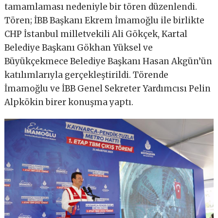
tamamlaması nedeniyle bir tören düzenlendi.
Tören; İBB Başkanı Ekrem İmamoğlu ile birlikte
CHP İstanbul milletvekili Ali Gökçek, Kartal
Belediye Başkanı Gökhan Yüksel ve
Büyükçekmece Belediye Başkanı Hasan Akgün’ün
katılımlarıyla gerçekleştirildi. Törende
İmamoğlu ve İBB Genel Sekreter Yardımcısı Pelin
Alpkökin birer konuşma yaptı.