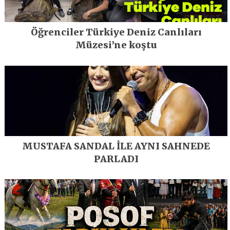
Öğrenciler Türkiye Deniz Canlıları
Müzesi’ne koştu
MUSTAFA SANDAL İLE AYNI SAHNEDE
PARLADI