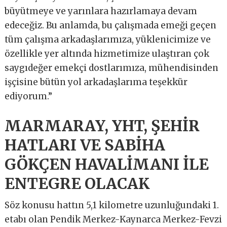
büyütmeye ve yarınlara hazırlamaya devam
edeceğiz. Bu anlamda, bu çalışmada emeği geçen
tüm çalışma arkadaşlarımıza, yüklenicimize ve
özellikle yer altında hizmetimize ulaştıran çok
saygıdeğer emekçi dostlarımıza, mühendisinden
işçisine bütün yol arkadaşlarıma teşekkür
ediyorum.”
MARMARAY, YHT, ŞEHİR
HATLARI VE SABİHA
GÖKÇEN HAVALİMANI İLE
ENTEGRE OLACAK
Söz konusu hattın 5,1 kilometre uzunluğundaki 1.
etabı olan Pendik Merkez-Kaynarca Merkez-Fevzi