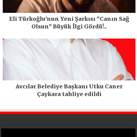
Eli Türkoğlu’nun Yeni Şarkısı “Canın Sağ
Olsun” Büyük İlgi Gördü!..
Avcılar Belediye Başkanı Utku Caner
Çaykara tahliye edildi