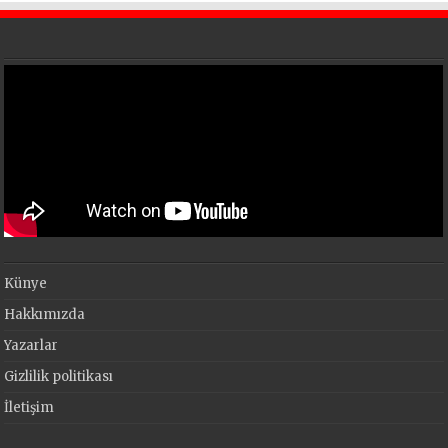
Künye
Hakkımızda
Yazarlar
Gizlilik politikası
İletişim