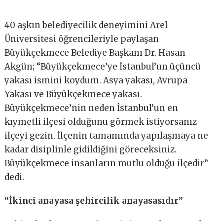
40 aşkın belediyecilik deneyimini Arel
Üniversitesi öğrencileriyle paylaşan
Büyükçekmece Belediye Başkanı Dr. Hasan
Akgün; “Büyükçekmece’ye İstanbul’un üçüncü
yakası ismini koydum. Asya yakası, Avrupa
Yakası ve Büyükçekmece yakası.
Büyükçekmece’nin neden İstanbul’un en
kıymetli ilçesi olduğunu görmek istiyorsanız
ilçeyi gezin. İlçenin tamamında yapılaşmaya ne
kadar disiplinle gidildiğini göreceksiniz.
Büyükçekmece insanların mutlu olduğu ilçedir”
dedi.
“İkinci anayasa şehircilik anayasasıdır”