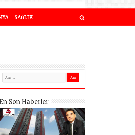
NYA
SAĞLIK
En Son Haberler