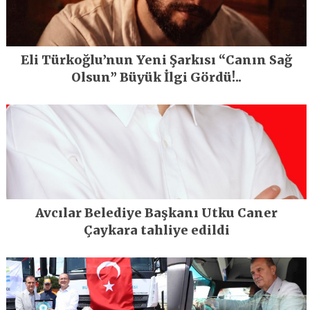
Eli Türkoğlu’nun Yeni Şarkısı “Canın Sağ
Olsun” Büyük İlgi Gördü!..
Avcılar Belediye Başkanı Utku Caner
Çaykara tahliye edildi