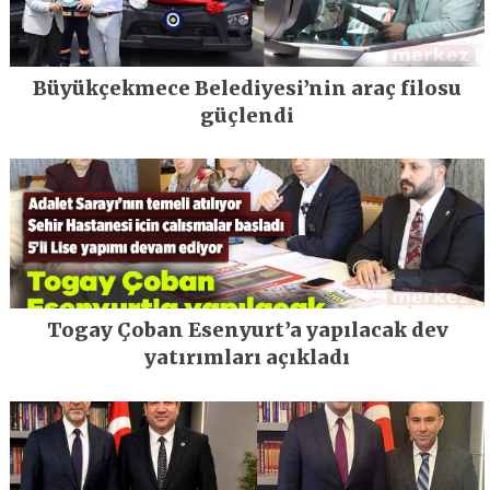
Büyükçekmece Belediyesi’nin araç filosu
güçlendi
Togay Çoban Esenyurt’a yapılacak dev
yatırımları açıkladı