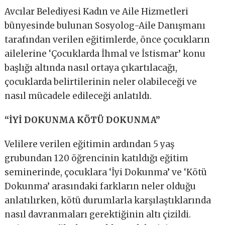
Avcılar Belediyesi Kadın ve Aile Hizmetleri
bünyesinde bulunan Sosyolog-Aile Danışmanı
tarafından verilen eğitimlerde, önce çocukların
ailelerine ‘Çocuklarda İhmal ve İstismar’ konu
başlığı altında nasıl ortaya çıkartılacağı,
çocuklarda belirtilerinin neler olabileceği ve
nasıl mücadele edileceği anlatıldı.
“İYİ DOKUNMA KÖTÜ DOKUNMA”
Velilere verilen eğitimin ardından 5 yaş
grubundan 120 öğrencinin katıldığı eğitim
seminerinde, çocuklara ‘İyi Dokunma’ ve ‘Kötü
Dokunma’ arasındaki farkların neler olduğu
anlatılırken, kötü durumlarla karşılaştıklarında
nasıl davranmaları gerektiğinin altı çizildi.