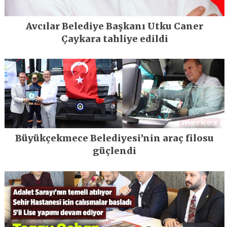
Avcılar Belediye Başkanı Utku Caner
Çaykara tahliye edildi
Büyükçekmece Belediyesi’nin araç filosu
güçlendi