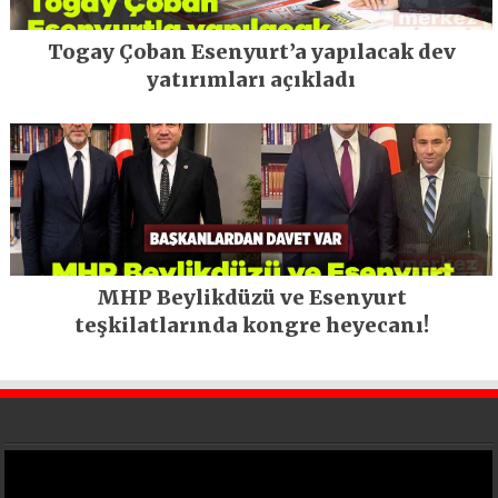
Togay Çoban Esenyurt’a yapılacak dev
yatırımları açıkladı
MHP Beylikdüzü ve Esenyurt
teşkilatlarında kongre heyecanı!