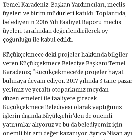
Temel Karadeniz, Başkan Yardımcıları, meclis
üyeleri ve birim müdürleri katıldı. Toplantıda,
belediyenin 2016 Yılı Faaliyet Raporu meclis
üyeleri tarafından değerlendirilerek oy
çoğunluğu ile kabul edildi.
Küçükçekmece deki projeler hakkında bilgiler
veren Küçükçekmece Belediye Başkanı Temel
Karadeniz; “Küçükçekmece’de projeler hayat
bulmaya devam ediyor. 2017 yılında 3 tane pazar
yerimiz ve yeraltı otoparkımız meydan
düzenlemeleri ile faaliyete girecek.
Küçükçekmece Belediyesi olarak yaptığımız
işlerin dışında Büyükşehir’den de önemli
yatırımlar alıyoruz ve bu da belediyemiz için
önemli bir artı değer kazanıyor. Ayrıca Nisan ayı