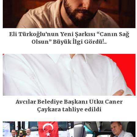
Eli Türkoğlu’nun Yeni Şarkısı “Canın Sağ
Olsun” Büyük İlgi Gördü!..
Avcılar Belediye Başkanı Utku Caner
Çaykara tahliye edildi