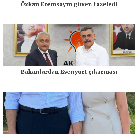
Özkan Eremsayın güven tazeledi
Bakanlardan Esenyurt çıkarması