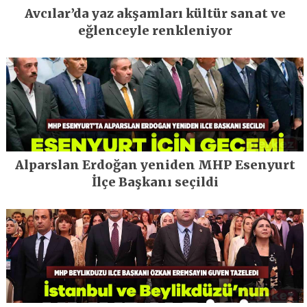
Avcılar’da yaz akşamları kültür sanat ve
eğlenceyle renkleniyor
Alparslan Erdoğan yeniden MHP Esenyurt
İlçe Başkanı seçildi