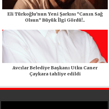
Eli Türkoğlu’nun Yeni Şarkısı “Canın Sağ
Olsun” Büyük İlgi Gördü!..
Avcılar Belediye Başkanı Utku Caner
Çaykara tahliye edildi