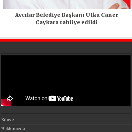
Avcılar Belediye Başkanı Utku Caner
Çaykara tahliye edildi
Künye
Hakkımızda