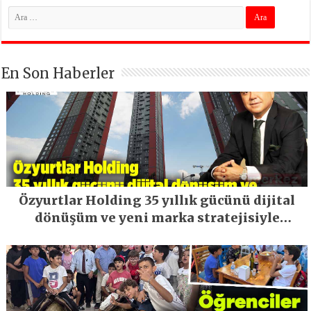
En Son Haberler
Özyurtlar Holding 35 yıllık gücünü dijital
dönüşüm ve yeni marka stratejisiyle
geleceğe taşıyor