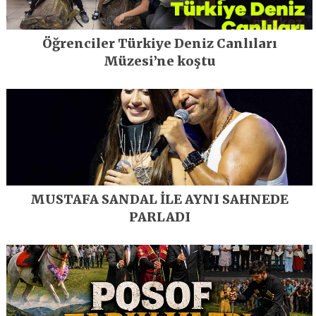
Öğrenciler Türkiye Deniz Canlıları
Müzesi’ne koştu
MUSTAFA SANDAL İLE AYNI SAHNEDE
PARLADI