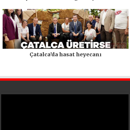
Çatalca’da hasat heyecanı