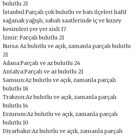
bulutlu 21
İstanbul:Parçalı çok bulutlu ve batı ilçeleri hafif
sağanak yağışlı, sabah saatlerinde iç ve kuzey
kesimleri yer yer sisli 17
İzmir: Parçalı bulutlu 21
Bursa: Az bulutlu ve açık, zamanla parçalı bulutlu
21
Adana:Parçalı ve az bulutlu 24
Antalya:Parçalı ve az bulutlu 21
Samsun:Az bulutlu ve açık, zamanla parçalı
bulutlu 18
Trabzon:Az bulutlu ve açık, zamanla parçalı
bulutlu 14
Erzurum:Az bulutlu ve açık, zamanla parçalı
bulutlu 10
Diyarbakır:Az bulutlu ve açık, zamanla parçalı