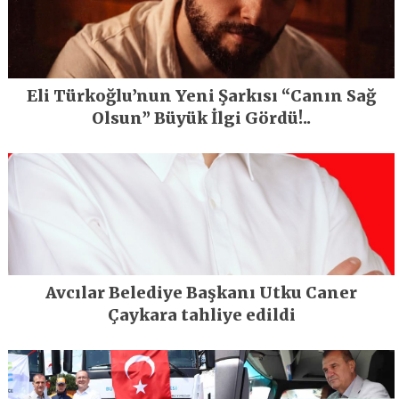
Eli Türkoğlu’nun Yeni Şarkısı “Canın Sağ
Olsun” Büyük İlgi Gördü!..
Avcılar Belediye Başkanı Utku Caner
Çaykara tahliye edildi