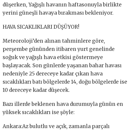
düşerken, Yağışlı havanın haftasonuyla birlikte
yerini güneşli havaya bırakması bekleniyor.
HAVA SICAKLIKLARI DÜŞÜYOR!
Meteoroloji’den alınan tahminlere göre,
perşembe gününden itibaren yurt genelinde
soğuk ve yağışlı hava etkisi göstermeye
başlayacak. Son günlerde yaşanan bahar havası
nedeniyle 25 dereceye kadar çıkan hava
sıcaklıkları batı bölgelerde 14, doğu bölgelerde ise
10 dereceye kadar düşecek.
Bazı illerde beklenen hava durumuyla günün en
yüksek sıcaklıkları ise şöyle:
Ankara:Az bulutlu ve açık, zamanla parçalı