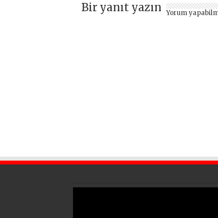
Bir yanıt yazın
Yorum yapabilm