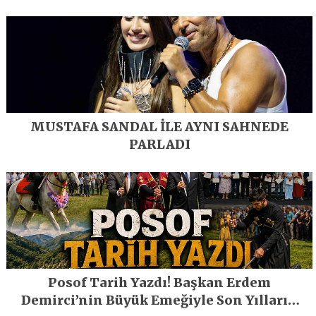
MUSTAFA SANDAL İLE AYNI SAHNEDE
PARLADI
Posof Tarih Yazdı! Başkan Erdem
Demirci’nin Büyük Emeğiyle Son Yılların