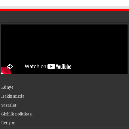
Künye
Hakkımızda
Yazarlar
Gizlilik politikası
İletişim