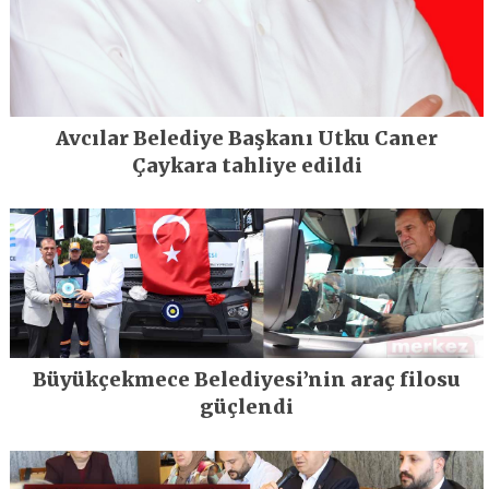
Avcılar Belediye Başkanı Utku Caner
Çaykara tahliye edildi
Büyükçekmece Belediyesi’nin araç filosu
güçlendi