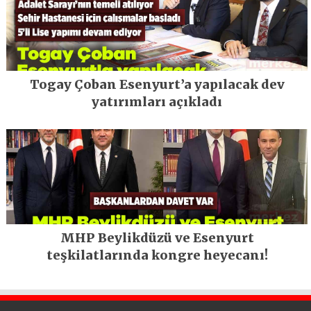
Togay Çoban Esenyurt’a yapılacak dev
yatırımları açıkladı
MHP Beylikdüzü ve Esenyurt
teşkilatlarında kongre heyecanı!