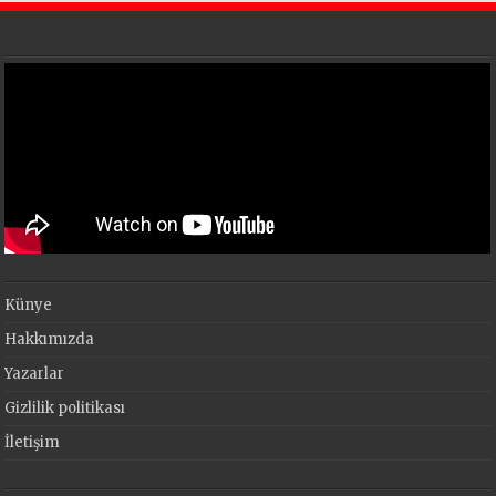
Künye
Hakkımızda
Yazarlar
Gizlilik politikası
İletişim