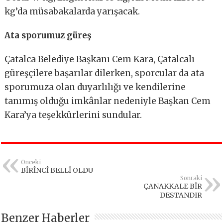
kg’da müsabakalarda yarışacak.
Ata sporumuz güreş
Çatalca Belediye Başkanı Cem Kara, Çatalcalı
güreşçilere başarılar dilerken, sporcular da ata
sporumuza olan duyarlılığı ve kendilerine
tanımış olduğu imkânlar nedeniyle Başkan Cem
Kara’ya teşekkürlerini sundular.
Önceki
BİRİNCİ BELLİ OLDU
Sonraki
ÇANAKKALE BİR
DESTANDIR
Benzer Haberler