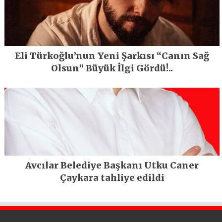
Eli Türkoğlu’nun Yeni Şarkısı “Canın Sağ
Olsun” Büyük İlgi Gördü!..
Avcılar Belediye Başkanı Utku Caner
Çaykara tahliye edildi