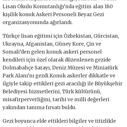
Lisan Okulu Komutanlığı’nda eğitim alan 180
kişilik konuk Askeri Personeli Beyaz Gezi
organizasyonunda ağırlandı.
Türkçe lisan eğitimi için Özbekistan, Gürcistan,
Ukrayna, Afganistan, Güney Kore, Çin ve
Somali’den gelen konuk askeri personel
kendileri için özel olarak düzenlenen gezide
Dolmabahçe Sarayı, Deniz Müzesi ve Miniatürk
Park Alanı’nı gezdi.Konuk askerler dikkatle ve
ilgiyle takip ettikleri gezi aracılığı ile Büyükşehir
Belediyesi hizmetlerini, Türk kültürünü,
misafirperverliğini, tarihi ve milli değerleri
yakından tanıma fırsatı buldu.
Gezi boyunca elde ettikleri bilgiler ve titizlikle