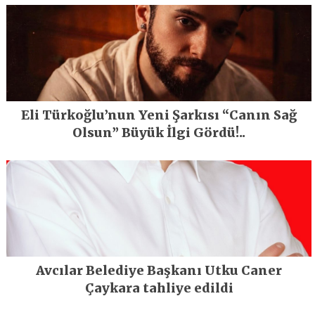
Eli Türkoğlu’nun Yeni Şarkısı “Canın Sağ
Olsun” Büyük İlgi Gördü!..
Avcılar Belediye Başkanı Utku Caner
Çaykara tahliye edildi