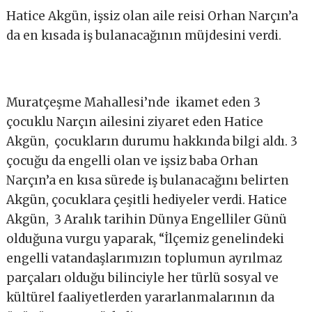
Hatice Akgün, işsiz olan aile reisi Orhan Narçın’a
da en kısada iş bulanacağının müjdesini verdi.
Muratçeşme Mahallesi’nde ikamet eden 3
çocuklu Narçın ailesini ziyaret eden Hatice
Akgün, çocukların durumu hakkında bilgi aldı. 3
çocuğu da engelli olan ve işsiz baba Orhan
Narçın’a en kısa sürede iş bulanacağını belirten
Akgün, çocuklara çeşitli hediyeler verdi. Hatice
Akgün, 3 Aralık tarihin Dünya Engelliler Günü
olduğuna vurgu yaparak, “İlçemiz genelindeki
engelli vatandaşlarımızın toplumun ayrılmaz
parçaları olduğu bilinciyle her türlü sosyal ve
kültürel faaliyetlerden yararlanmalarının da