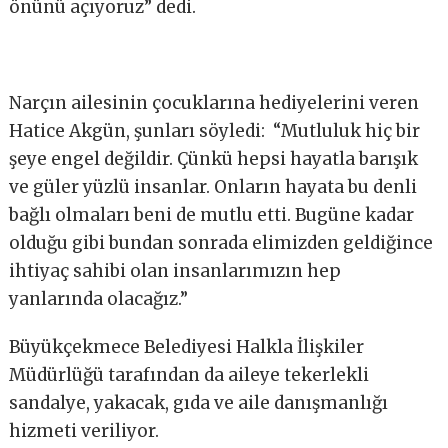
önünü açıyoruz” dedi.
Narçın ailesinin çocuklarına hediyelerini veren
Hatice Akgün, şunları söyledi: “Mutluluk hiç bir
şeye engel değildir. Çünkü hepsi hayatla barışık
ve güler yüzlü insanlar. Onların hayata bu denli
bağlı olmaları beni de mutlu etti. Bugüne kadar
olduğu gibi bundan sonrada elimizden geldiğince
ihtiyaç sahibi olan insanlarımızın hep
yanlarında olacağız.”
Büyükçekmece Belediyesi Halkla İlişkiler
Müdürlüğü tarafından da aileye tekerlekli
sandalye, yakacak, gıda ve aile danışmanlığı
hizmeti veriliyor.