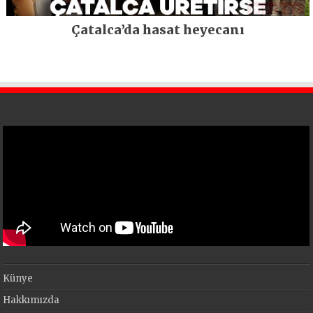
Çatalca’da hasat heyecanı
Künye
Hakkımızda