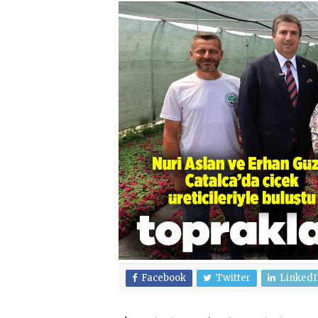
Facebook
Twitter
LinkedI