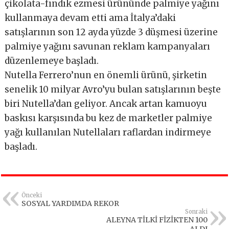
çikolata-fındık ezmesi ürününde palmiye yağını
kullanmaya devam etti ama İtalya’daki
satışlarının son 12 ayda yüzde 3 düşmesi üzerine
palmiye yağını savunan reklam kampanyaları
düzenlemeye başladı.
Nutella Ferrero’nun en önemli ürünü, şirketin
senelik 10 milyar Avro’yu bulan satışlarının beşte
biri Nutella’dan geliyor. Ancak artan kamuoyu
baskısı karşısında bu kez de marketler palmiye
yağı kullanılan Nutellaları raflardan indirmeye
başladı.
Önceki
SOSYAL YARDIMDA REKOR
Sonraki
ALEYNA TİLKİ FİZİKTEN 100