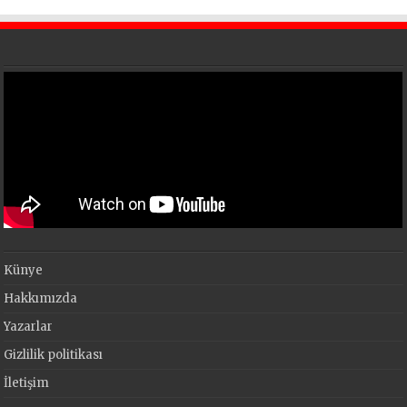
Künye
Hakkımızda
Yazarlar
Gizlilik politikası
İletişim