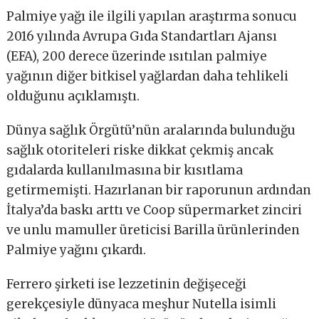
Palmiye yağı ile ilgili yapılan araştırma sonucu
2016 yılında Avrupa Gıda Standartları Ajansı
(EFA), 200 derece üzerinde ısıtılan palmiye
yağının diğer bitkisel yağlardan daha tehlikeli
olduğunu açıklamıştı.
Dünya sağlık Örgütü’nün aralarında bulunduğu
sağlık otoriteleri riske dikkat çekmiş ancak
gıdalarda kullanılmasına bir kısıtlama
getirmemişti. Hazırlanan bir raporunun ardından
İtalya’da baskı arttı ve Coop süpermarket zinciri
ve unlu mamuller üreticisi Barilla ürünlerinden
Palmiye yağını çıkardı.
Ferrero şirketi ise lezzetinin değişeceği
gerekçesiyle dünyaca meşhur Nutella isimli