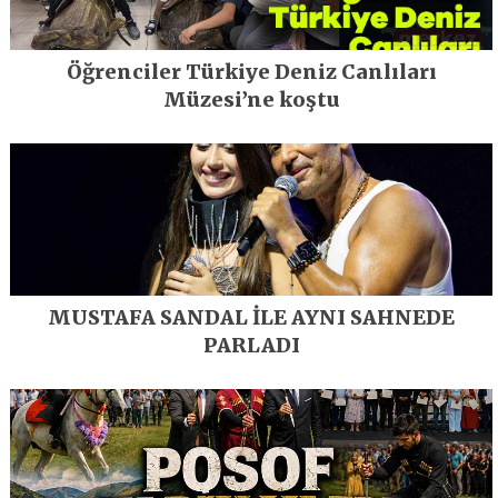
Öğrenciler Türkiye Deniz Canlıları
Müzesi’ne koştu
MUSTAFA SANDAL İLE AYNI SAHNEDE
PARLADI