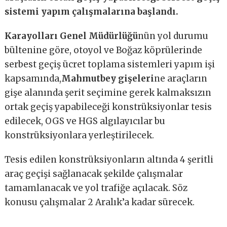
sistemi yapım çalışmalarına başlandı.
Karayolları Genel Müdürlüğü
nün yol durumu
bültenine göre, otoyol ve Boğaz köprülerinde
serbest geçiş ücret toplama sistemleri yapım işi
kapsamında,
Mahmutbey gişeleri
ne araçların
gişe alanında şerit seçimine gerek kalmaksızın
ortak geçiş yapabileceği konstrüksiyonlar tesis
edilecek, OGS ve HGS algılayıcılar bu
konstrüksiyonlara yerleştirilecek.
Tesis edilen konstrüksiyonların altında 4 şeritli
araç geçişi sağlanacak şekilde çalışmalar
tamamlanacak ve yol trafiğe açılacak. Söz
konusu çalışmalar 2 Aralık’a kadar sürecek.