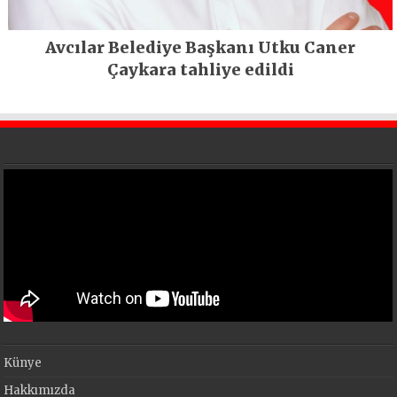
Avcılar Belediye Başkanı Utku Caner
Çaykara tahliye edildi
Künye
Hakkımızda