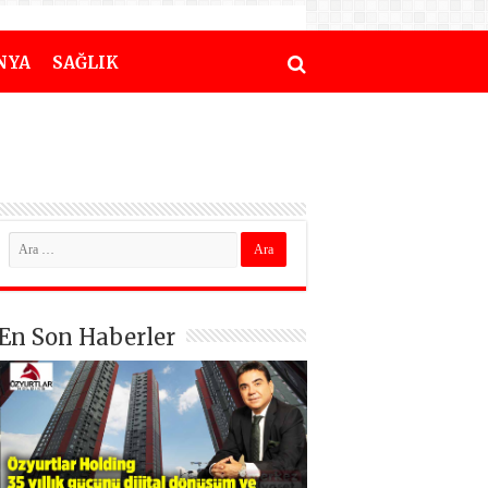
NYA
SAĞLIK
En Son Haberler