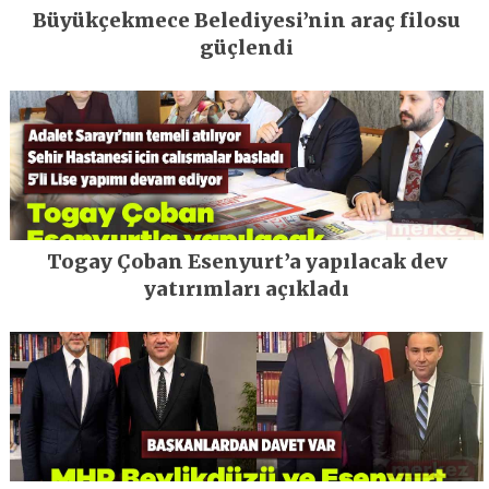
Büyükçekmece Belediyesi’nin araç filosu
güçlendi
Togay Çoban Esenyurt’a yapılacak dev
yatırımları açıkladı