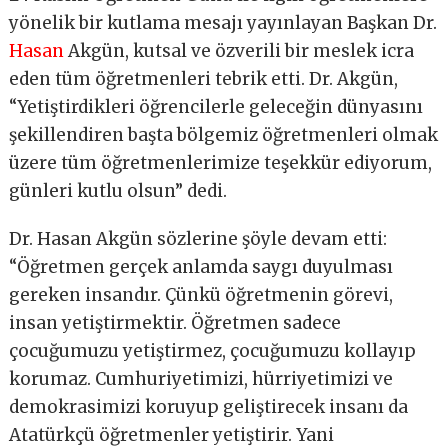
yönelik bir kutlama mesajı yayınlayan Başkan Dr.
Hasan
Akgün, kutsal ve özverili bir meslek icra
eden tüm öğretmenleri tebrik etti. Dr. Akgün,
“Yetiştirdikleri öğrencilerle geleceğin dünyasını
şekillendiren başta bölgemiz öğretmenleri olmak
üzere tüm öğretmenlerimize teşekkür ediyorum,
günleri kutlu olsun” dedi.
Dr. Hasan Akgün sözlerine şöyle devam etti:
“Öğretmen gerçek anlamda saygı duyulması
gereken insandır. Çünkü öğretmenin görevi,
insan yetiştirmektir. Öğretmen sadece
çocuğumuzu yetiştirmez, çocuğumuzu kollayıp
korumaz. Cumhuriyetimizi, hürriyetimizi ve
demokrasimizi koruyup geliştirecek insanı da
Atatürkçü öğretmenler yetiştirir. Yani