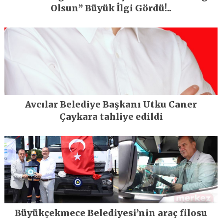
Olsun” Büyük İlgi Gördü!..
Avcılar Belediye Başkanı Utku Caner
Çaykara tahliye edildi
Büyükçekmece Belediyesi’nin araç filosu