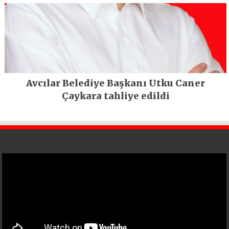
Avcılar Belediye Başkanı Utku Caner
Çaykara tahliye edildi