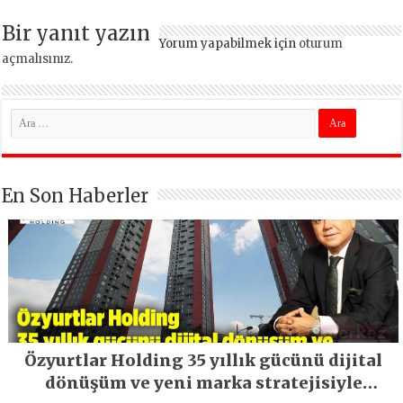
Bir yanıt yazın
Yorum yapabilmek için
oturum
açmalısınız
.
En Son Haberler
Özyurtlar Holding 35 yıllık gücünü dijital
dönüşüm ve yeni marka stratejisiyle