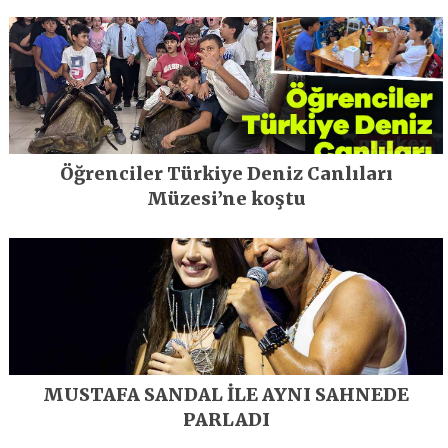
geleceğe taşıyor
Öğrenciler Türkiye Deniz Canlıları
Müzesi’ne koştu
MUSTAFA SANDAL İLE AYNI SAHNEDE
PARLADI