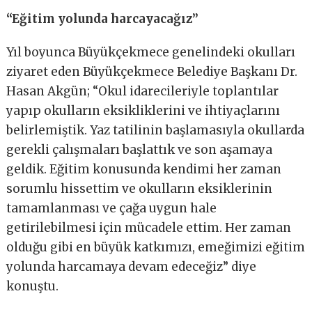
“Eğitim yolunda harcayacağız”
Yıl boyunca Büyükçekmece genelindeki okulları
ziyaret eden Büyükçekmece Belediye Başkanı Dr.
Hasan Akgün; “Okul idarecileriyle toplantılar
yapıp okulların eksikliklerini ve ihtiyaçlarını
belirlemiştik. Yaz tatilinin başlamasıyla okullarda
gerekli çalışmaları başlattık ve son aşamaya
geldik. Eğitim konusunda kendimi her zaman
sorumlu hissettim ve okulların eksiklerinin
tamamlanması ve çağa uygun hale
getirilebilmesi için mücadele ettim. Her zaman
olduğu gibi en büyük katkımızı, emeğimizi eğitim
yolunda harcamaya devam edeceğiz” diye
konuştu.