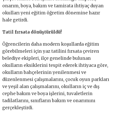
onarım, boya, bakım ve tamirata ihtiyaç duyan
okulları yeni eğitim öğretim dönemine hazır
hale getirdi.
Tatil fırsata dönüştürüldü!
Öğrencilerin daha modern koşullarda eğitim
görebilmeleri için yaz tatilini fırsata çeviren
belediye ekipleri, ilçe genelinde bulunan
okulların eksiklerini tespit ederek ihtiyaca göre,
okulların bahçelerinin yenilenmesi ve
düzenlenmesi çalışmalarını, çocuk oyun parkları
ve yeşil alan çalışmalarını, okulların iç ve dış
cephe bakım ve boya işlerini, tuvaletlerin
tadilatlarını, sınıfların bakım ve onarımını
gerçekleştirdi.